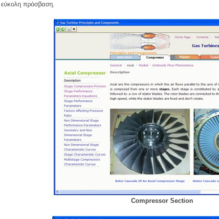
εύκολη πρόσβαση.
Compressor Section