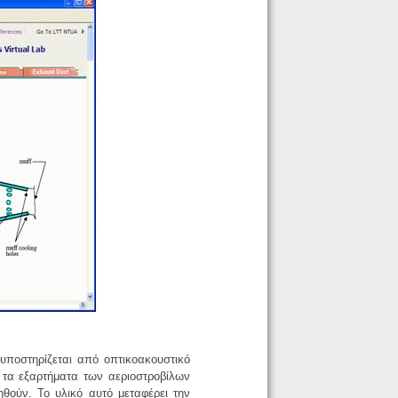
 υποστηρίζεται από οπτικοακουστικό
λα τα εξαρτήματα των αεριοστροβίλων
θούν. Το υλικό αυτό μεταφέρει την