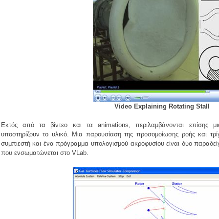
Video Explaining Rotating Stall
Εκτός από τα βίντεο και τα animations, περιλαμβάνονται επίσης 
υποστηρίζουν το υλικό. Μια παρουσίαση της προσομοίωσης ροής και τρ
συμπιεστή και ένα πρόγραμμα υπολογισμού ακροφυσίου είναι δύο παραδεί
που ενσωματώνεται στο VLab.