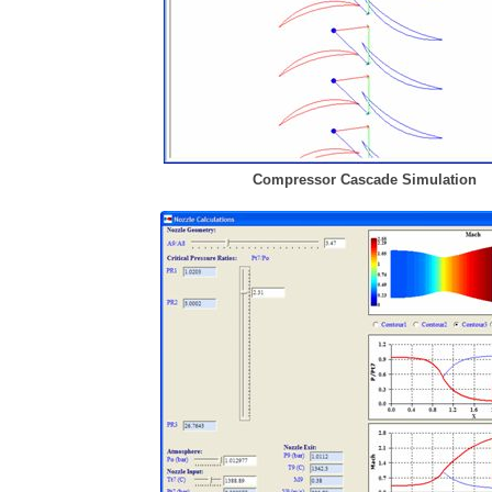
Compressor Cascade Simulation