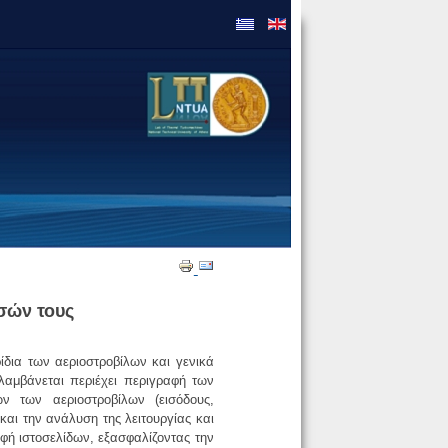
σών τους
ίδια των αεριοστροβίλων και γενικά
λαμβάνεται περιέχει περιγραφή των
ν των αεριοστροβίλων (εισόδους,
και την ανάλυση της λειτουργίας και
φή ιστοσελίδων, εξασφαλίζοντας την