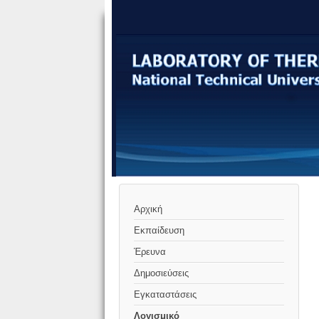
Αρχική
Εκπαίδευση
Έρευνα
Δημοσιεύσεις
Εγκαταστάσεις
Λογισμικό