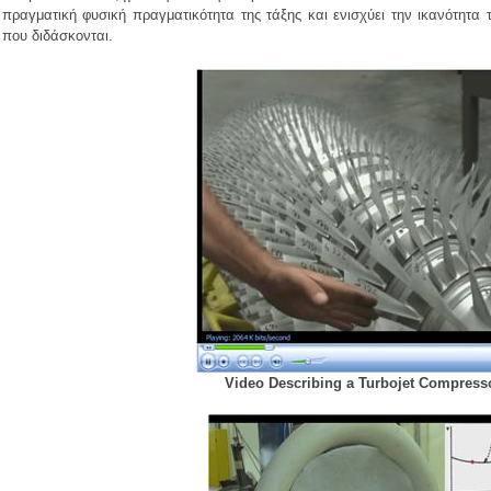
πραγματική φυσική πραγματικότητα της τάξης και ενισχύει την ικανότητα 
που διδάσκονται.
Video Describing a Turbojet Compress