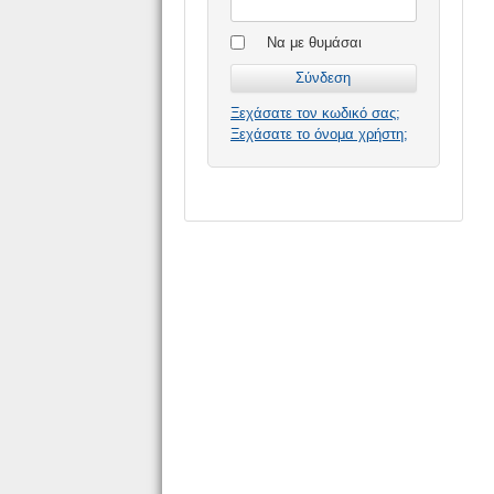
Να με θυμάσαι
Ξεχάσατε τον κωδικό σας;
Ξεχάσατε το όνομα χρήστη;