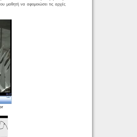
του μαθητή να αφομοιώσει τις αρχές
or