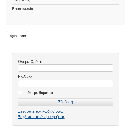
Υπηρεσίες
Επικοινωνία
Login Form
Όνομα Χρήστη
Κωδικός
Να με θυμάσαι
Ξεχάσατε τον κωδικό σας;
Ξεχάσατε το όνομα χρήστη;