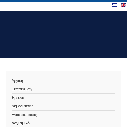
Αρχική
Εκπαίδευση
Έρευνα
Δημοσιεύσεις
Εγκαταστάσεις
Λογισμικό